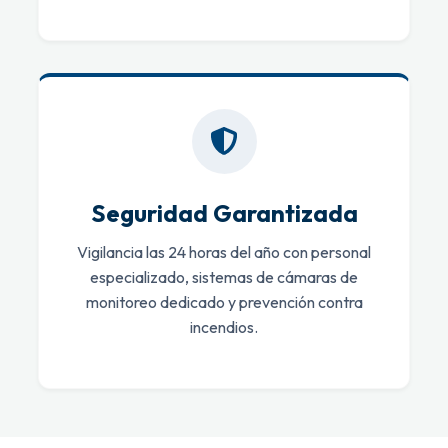
Seguridad Garantizada
Vigilancia las 24 horas del año con personal
especializado, sistemas de cámaras de
monitoreo dedicado y prevención contra
incendios.