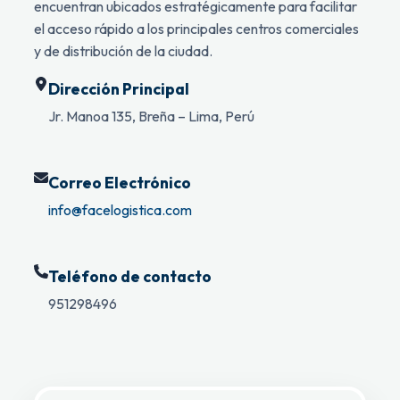
encuentran ubicados estratégicamente para facilitar
el acceso rápido a los principales centros comerciales
y de distribución de la ciudad.
Dirección Principal
Jr. Manoa 135, Breña – Lima, Perú
Correo Electrónico
info@facelogistica.com
Teléfono de contacto
951298496