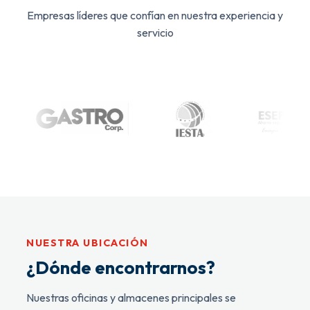
Empresas líderes que confían en nuestra experiencia y
servicio
NUESTRA UBICACIÓN
¿Dónde encontrarnos?
Nuestras oficinas y almacenes principales se