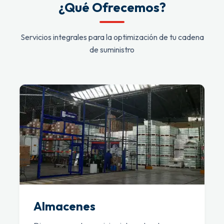
¿Qué Ofrecemos?
Servicios integrales para la optimización de tu cadena
de suministro
Almacenes