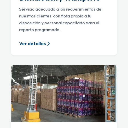
Servicio adecuado a los requerimientos de
nuestros clientes, con flota propia a tu
disposición y personal capacitado para el
reparto programado.
Ver detalles