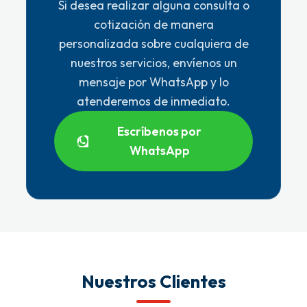
Si desea realizar alguna consulta o
cotización de manera
personalizada sobre cualquiera de
nuestros servicios, envíenos un
mensaje por WhatsApp y lo
atenderemos de inmediato.
Escríbenos por
WhatsApp
Nuestros Clientes