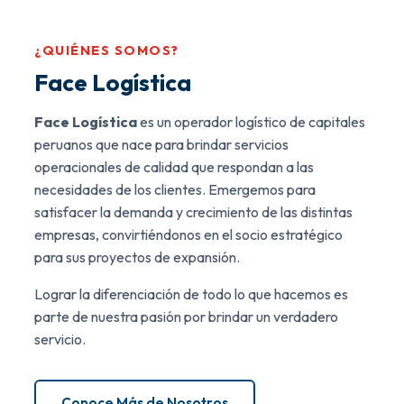
¿QUIÉNES SOMOS?
Face Logística
Face Logística
es un operador logístico de capitales
peruanos que nace para brindar servicios
operacionales de calidad que respondan a las
necesidades de los clientes. Emergemos para
satisfacer la demanda y crecimiento de las distintas
empresas, convirtiéndonos en el socio estratégico
para sus proyectos de expansión.
Lograr la diferenciación de todo lo que hacemos es
parte de nuestra pasión por brindar un verdadero
servicio.
Conoce Más de Nosotros