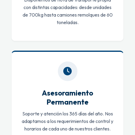
con distintas capacidades: desde unidades
de 700kg hasta camiones remolques de 60
toneladas.
Asesoramiento
Permanente
Soporte y atención los 365 días del año. Nos
adaptamos a los requerimientos de control y
horarios de cada uno de nuestros clientes.