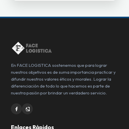
En FACE LOGISTICA sostenemos que para lograr
nuestros objetivos es de suma importancia practicar y
difundir nuestros valores éticos y morales. Lograr la
diferenciación de todo lo que hacemos es parte de
nuestra pasión por brindar un verdadero servicio.
Enlaces Rápidos