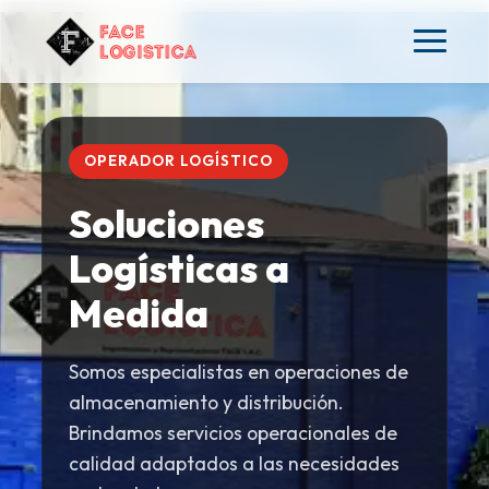
OPERADOR LOGÍSTICO
Soluciones
Logísticas a
Medida
Somos especialistas en operaciones de
almacenamiento y distribución.
Brindamos servicios operacionales de
calidad adaptados a las necesidades