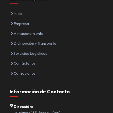
Inicio
Empresa
Almacenamiento
Distribución y Transporte
Servicios Logísticos
Contáctenos
Cotizaciones
Información de Contacto
Dirección:
Jr. Manoa 135, Breña – Perú