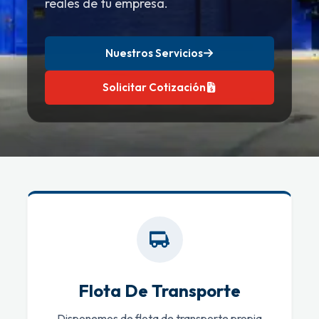
reales de tu empresa.
Nuestros Servicios
Solicitar Cotización
Flota De Transporte
Disponemos de flota de transporte propia