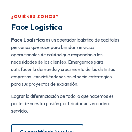
¿QUIÉNES SOMOS?
Face Logística
Face Logística
es un operador logístico de capitales
peruanos que nace para brindar servicios
operacionales de calidad que respondan a las
necesidades de los clientes. Emergemos para
satisfacer la demanda y crecimiento de las distintas
empresas, convirtiéndonos en el socio estratégico
para sus proyectos de expansión.
Lograr la diferenciación de todo lo que hacemos es
parte de nuestra pasión por brindar un verdadero
servicio.
Conoce Más de Nosotros