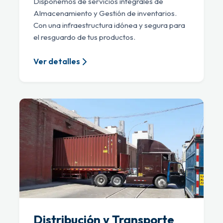
Disponemos de servicios integrales de
Almacenamiento y Gestión de inventarios.
Con una infraestructura idónea y segura para
el resguardo de tus productos.
Ver detalles
Distribución y Transporte