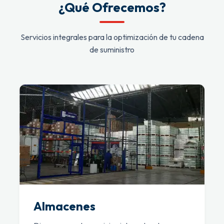
¿Qué Ofrecemos?
Servicios integrales para la optimización de tu cadena
de suministro
Almacenes