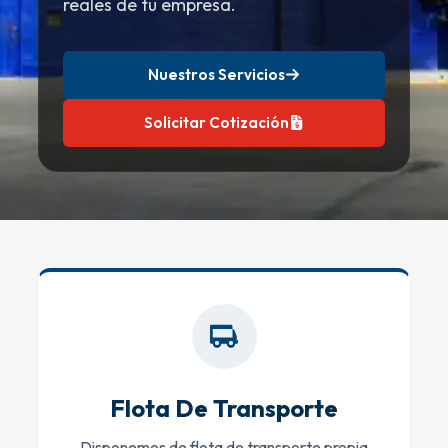
reales de tu empresa.
Nuestros Servicios
Solicitar Cotización
Flota De Transporte
Disponemos de flota de transporte propia