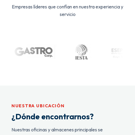
Empresas líderes que confían en nuestra experiencia y
servicio
NUESTRA UBICACIÓN
¿Dónde encontrarnos?
Nuestras oficinas y almacenes principales se