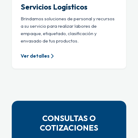
Servicios Logísticos
Brindamos soluciones de personal y recursos
a su servicio para realizar labores de
empaque, etiquetado, clasificación y
envasado de tus productos.
Ver detalles
CONSULTAS O
COTIZACIONES