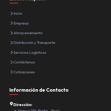
Inicio
Empresa
Almacenamiento
Distribución y Transporte
Servicios Logísticos
Contáctenos
Cotizaciones
Información de Contacto
Dirección:
Jr. Manoa 135, Breña – Perú