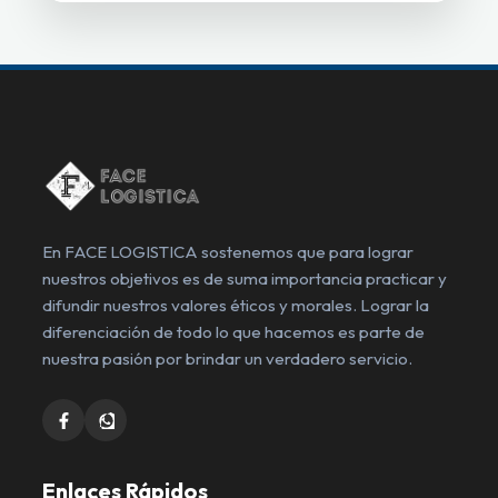
En FACE LOGISTICA sostenemos que para lograr
nuestros objetivos es de suma importancia practicar y
difundir nuestros valores éticos y morales. Lograr la
diferenciación de todo lo que hacemos es parte de
nuestra pasión por brindar un verdadero servicio.
Enlaces Rápidos