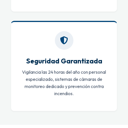
Seguridad Garantizada
Vigilancia las 24 horas del año con personal
especializado, sistemas de cámaras de
monitoreo dedicado y prevención contra
incendios.