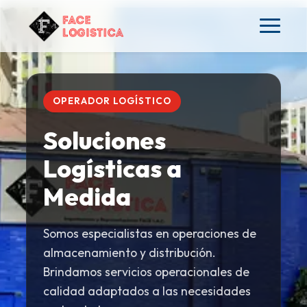
OPERADOR LOGÍSTICO
Soluciones
Logísticas a
Medida
Somos especialistas en operaciones de
almacenamiento y distribución.
Brindamos servicios operacionales de
calidad adaptados a las necesidades