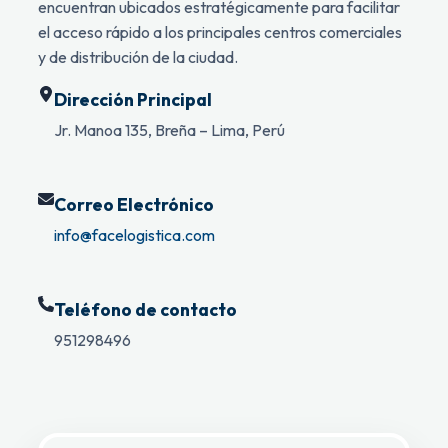
encuentran ubicados estratégicamente para facilitar
el acceso rápido a los principales centros comerciales
y de distribución de la ciudad.
Dirección Principal
Jr. Manoa 135, Breña – Lima, Perú
Correo Electrónico
info@facelogistica.com
Teléfono de contacto
951298496