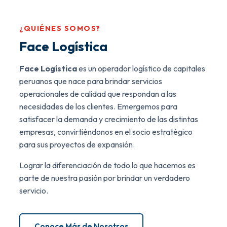
¿QUIÉNES SOMOS?
Face Logística
Face Logística
es un operador logístico de capitales
peruanos que nace para brindar servicios
operacionales de calidad que respondan a las
necesidades de los clientes. Emergemos para
satisfacer la demanda y crecimiento de las distintas
empresas, convirtiéndonos en el socio estratégico
para sus proyectos de expansión.
Lograr la diferenciación de todo lo que hacemos es
parte de nuestra pasión por brindar un verdadero
servicio.
Conoce Más de Nosotros