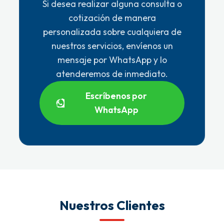
Si desea realizar alguna consulta o
cotización de manera
personalizada sobre cualquiera de
nuestros servicios, envíenos un
mensaje por WhatsApp y lo
atenderemos de inmediato.
Escríbenos por
WhatsApp
Nuestros Clientes