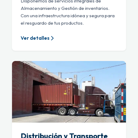
Disponemos de servicios integrales de
Almacenamiento y Gestión de inventarios.
Con una infraestructura idónea y segura para
el resguardo de tus productos.
Ver detalles
Distribución y Transporte