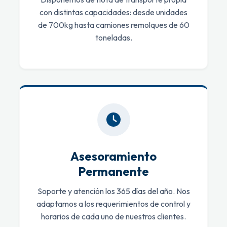
con distintas capacidades: desde unidades
de 700kg hasta camiones remolques de 60
toneladas.
Asesoramiento
Permanente
Soporte y atención los 365 días del año. Nos
adaptamos a los requerimientos de control y
horarios de cada uno de nuestros clientes.