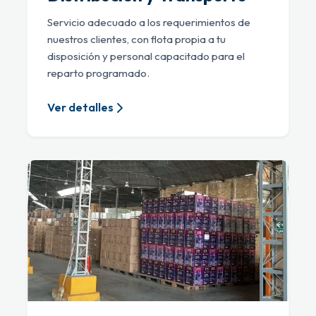
Servicio adecuado a los requerimientos de
nuestros clientes, con flota propia a tu
disposición y personal capacitado para el
reparto programado.
Ver detalles