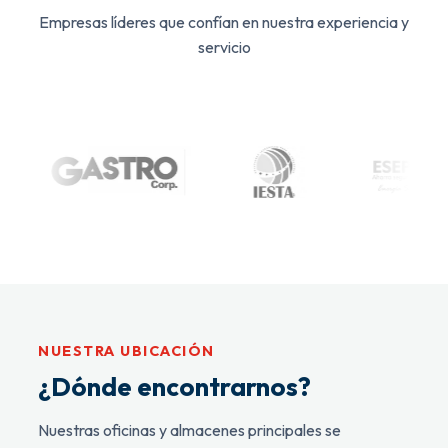
Empresas líderes que confían en nuestra experiencia y
servicio
NUESTRA UBICACIÓN
¿Dónde encontrarnos?
Nuestras oficinas y almacenes principales se