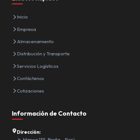
Inicio
Empresa
Almacenamiento
Distribución y Transporte
Servicios Logísticos
Contáctenos
Cotizaciones
Información de Contacto
Dirección:
Jr. Manoa 135, Breña – Perú