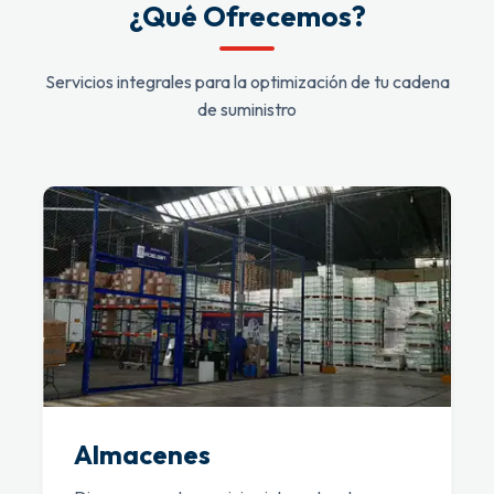
¿Qué Ofrecemos?
Servicios integrales para la optimización de tu cadena
de suministro
Almacenes