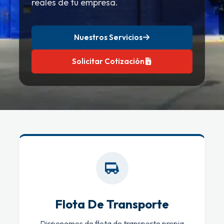
reales de tu empresa.
Nuestros Servicios
Solicitar Cotización
Flota De Transporte
Disponemos de flota de transporte propia