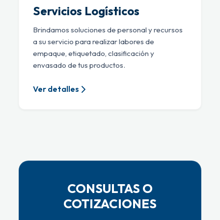
Servicios Logísticos
Brindamos soluciones de personal y recursos
a su servicio para realizar labores de
empaque, etiquetado, clasificación y
envasado de tus productos.
Ver detalles
CONSULTAS O
COTIZACIONES