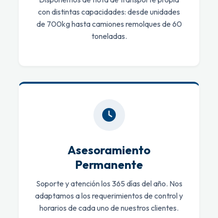
con distintas capacidades: desde unidades
de 700kg hasta camiones remolques de 60
toneladas.
Asesoramiento
Permanente
Soporte y atención los 365 días del año. Nos
adaptamos a los requerimientos de control y
horarios de cada uno de nuestros clientes.