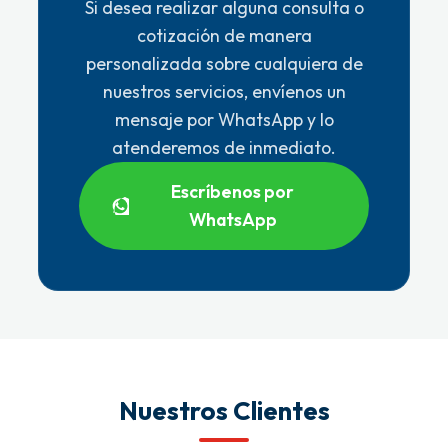
Si desea realizar alguna consulta o
cotización de manera
personalizada sobre cualquiera de
nuestros servicios, envíenos un
mensaje por WhatsApp y lo
atenderemos de inmediato.
Escríbenos por
WhatsApp
Nuestros Clientes