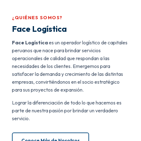
¿QUIÉNES SOMOS?
Face Logística
Face Logística
es un operador logístico de capitales
peruanos que nace para brindar servicios
operacionales de calidad que respondan a las
necesidades de los clientes. Emergemos para
satisfacer la demanda y crecimiento de las distintas
empresas, convirtiéndonos en el socio estratégico
para sus proyectos de expansión.
Lograr la diferenciación de todo lo que hacemos es
parte de nuestra pasión por brindar un verdadero
servicio.
Conoce Más de Nosotros