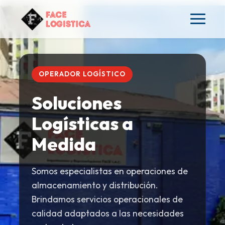
OPERADOR LOGÍSTICO
Soluciones
Logísticas a
Medida
Somos especialistas en operaciones de
almacenamiento y distribución.
Brindamos servicios operacionales de
calidad adaptados a las necesidades