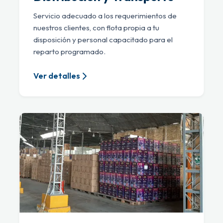
Servicio adecuado a los requerimientos de
nuestros clientes, con flota propia a tu
disposición y personal capacitado para el
reparto programado.
Ver detalles