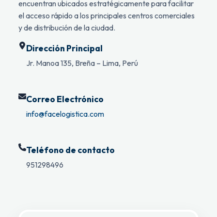
encuentran ubicados estratégicamente para facilitar
el acceso rápido a los principales centros comerciales
y de distribución de la ciudad.
Dirección Principal
Jr. Manoa 135, Breña – Lima, Perú
Correo Electrónico
info@facelogistica.com
Teléfono de contacto
951298496