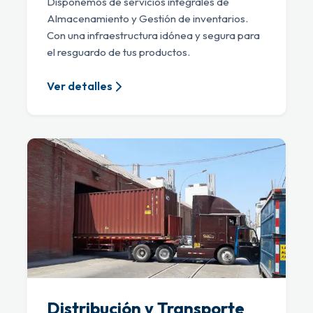
Disponemos de servicios integrales de
Almacenamiento y Gestión de inventarios.
Con una infraestructura idónea y segura para
el resguardo de tus productos.
Ver detalles
Distribución y Transporte