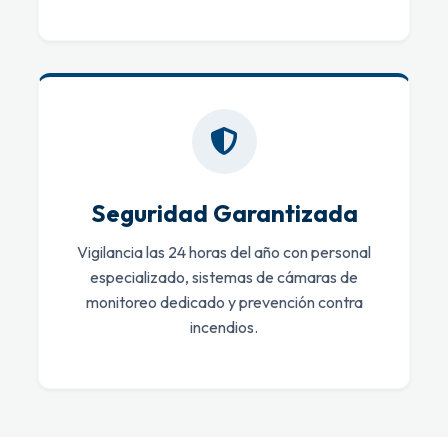
Seguridad Garantizada
Vigilancia las 24 horas del año con personal
especializado, sistemas de cámaras de
monitoreo dedicado y prevención contra
incendios.