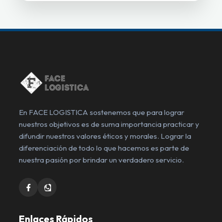
En FACE LOGISTICA sostenemos que para lograr
nuestros objetivos es de suma importancia practicar y
difundir nuestros valores éticos y morales. Lograr la
diferenciación de todo lo que hacemos es parte de
nuestra pasión por brindar un verdadero servicio.
Enlaces Rápidos