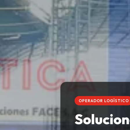
OPERADOR LOGÍSTICO
Solucion