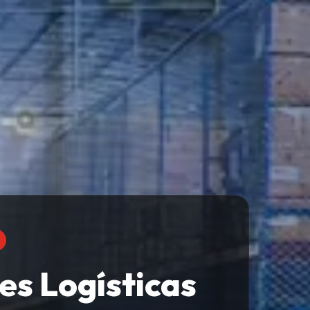
es Logísticas