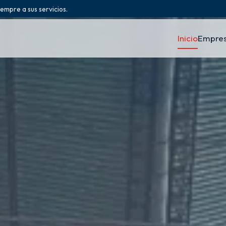
iempre a sus servicios.
Inicio
Empre