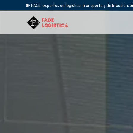
FACE, expertos en logística, transporte y distribución. S