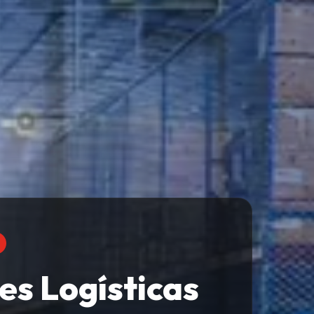
es Logísticas