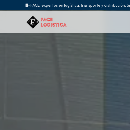
FACE, expertos en logística, transporte y distribución. S