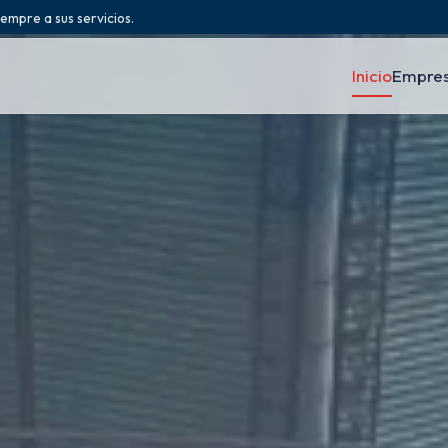
iempre a sus servicios.
Inicio
Empre