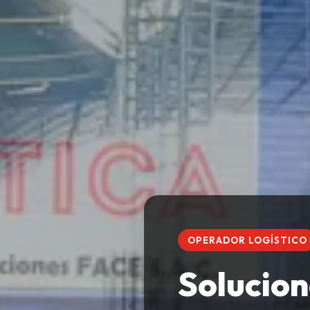
OPERADOR LOGÍSTICO
Solucion