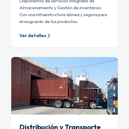
Disponemos de servicios integrales de
Almacenamiento y Gestión de inventarios.
Con una infraestructura idónea y segura para
el resguardo de tus productos.
Ver detalles
Distribución y Transporte