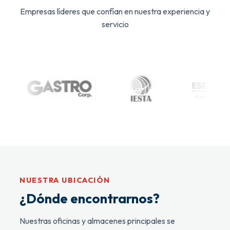
Empresas líderes que confían en nuestra experiencia y
servicio
NUESTRA UBICACIÓN
¿Dónde encontrarnos?
Nuestras oficinas y almacenes principales se