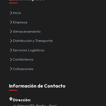
Inicio
Empresa
Almacenamiento
Distribución y Transporte
Servicios Logísticos
Contáctenos
Cotizaciones
Información de Contacto
Dirección:
Jr. Manoa 135, Breña – Perú