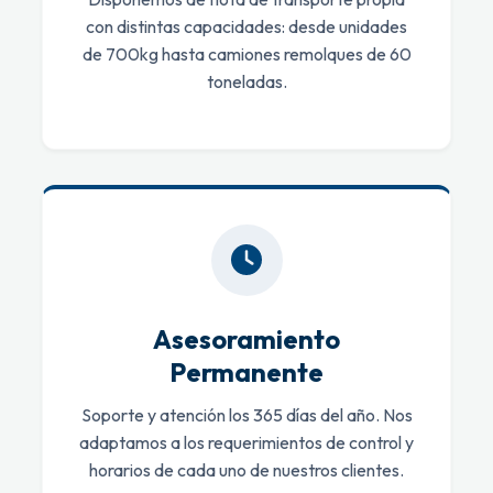
con distintas capacidades: desde unidades
de 700kg hasta camiones remolques de 60
toneladas.
Asesoramiento
Permanente
Soporte y atención los 365 días del año. Nos
adaptamos a los requerimientos de control y
horarios de cada uno de nuestros clientes.