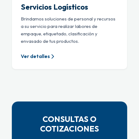
Servicios Logísticos
Brindamos soluciones de personal y recursos
a su servicio para realizar labores de
empaque, etiquetado, clasificación y
envasado de tus productos.
Ver detalles
CONSULTAS O
COTIZACIONES