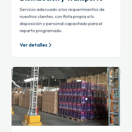
Servicio adecuado a los requerimientos de
nuestros clientes, con flota propia a tu
disposición y personal capacitado para el
reparto programado.
Ver detalles