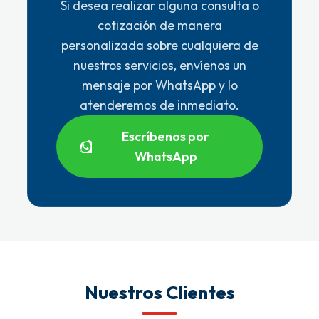
Si desea realizar alguna consulta o
cotización de manera
personalizada sobre cualquiera de
nuestros servicios, envíenos un
mensaje por WhatsApp y lo
atenderemos de inmediato.
Escríbenos por
WhatsApp
Nuestros Clientes