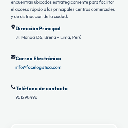
encuentran ubicados estratégicamente para facilitar
el acceso rápido a los principales centros comerciales
y de distribución de la ciudad.
Dirección Principal
Jr. Manoa 135, Breña – Lima, Perú
Correo Electrónico
info@facelogistica.com
Teléfono de contacto
951298496