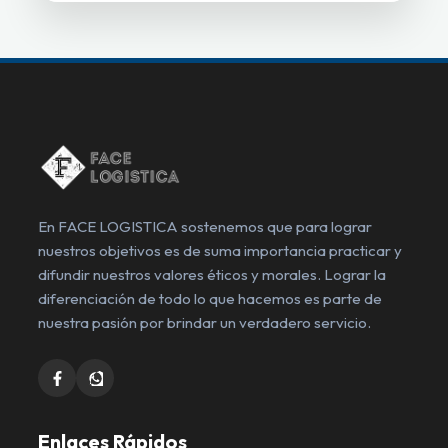
En FACE LOGISTICA sostenemos que para lograr
nuestros objetivos es de suma importancia practicar y
difundir nuestros valores éticos y morales. Lograr la
diferenciación de todo lo que hacemos es parte de
nuestra pasión por brindar un verdadero servicio.
Enlaces Rápidos