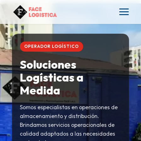
OPERADOR LOGÍSTICO
Soluciones
Logísticas a
Medida
Somos especialistas en operaciones de
almacenamiento y distribución.
Brindamos servicios operacionales de
calidad adaptados a las necesidades