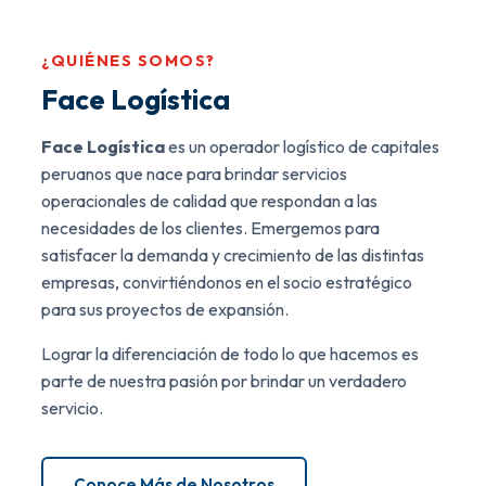
¿QUIÉNES SOMOS?
Face Logística
Face Logística
es un operador logístico de capitales
peruanos que nace para brindar servicios
operacionales de calidad que respondan a las
necesidades de los clientes. Emergemos para
satisfacer la demanda y crecimiento de las distintas
empresas, convirtiéndonos en el socio estratégico
para sus proyectos de expansión.
Lograr la diferenciación de todo lo que hacemos es
parte de nuestra pasión por brindar un verdadero
servicio.
Conoce Más de Nosotros