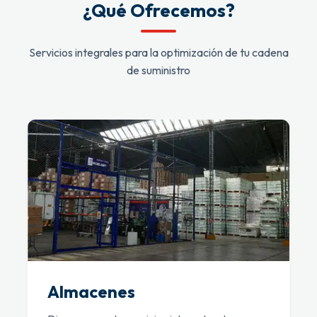
¿Qué Ofrecemos?
Servicios integrales para la optimización de tu cadena
de suministro
Almacenes