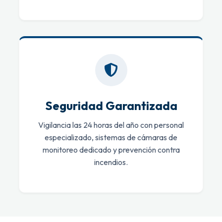
Seguridad Garantizada
Vigilancia las 24 horas del año con personal
especializado, sistemas de cámaras de
monitoreo dedicado y prevención contra
incendios.