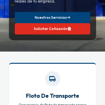
reales de tu empresa.
Nuestros Servicios
Solicitar Cotización
Flota De Transporte
Disponemos de flota de transporte propia