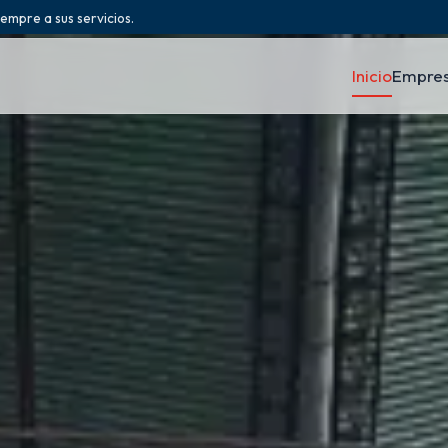
iempre a sus servicios.
Inicio
Empre