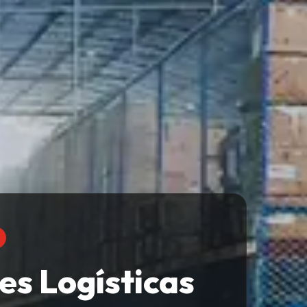
es Logísticas