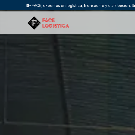
FACE, expertos en logística, transporte y distribución. S