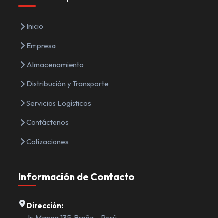
Inicio
Empresa
Almacenamiento
Distribución y Transporte
Servicios Logísticos
Contáctenos
Cotizaciones
Información de Contacto
Dirección:
Jr. Manoa 135, Breña – Perú