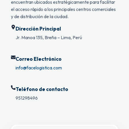
encuentran ubicados estratégicamente para facilitar
el acceso rápido a los principales centros comerciales
y de distribución de la ciudad.
Dirección Principal
Jr. Manoa 135, Breña – Lima, Perú
Correo Electrónico
info@facelogistica.com
Teléfono de contacto
951298496