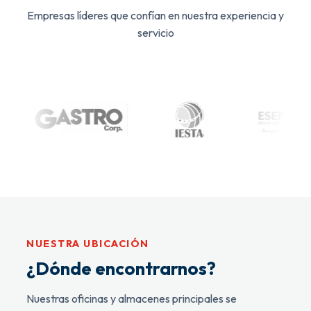
Empresas líderes que confían en nuestra experiencia y
servicio
NUESTRA UBICACIÓN
¿Dónde encontrarnos?
Nuestras oficinas y almacenes principales se