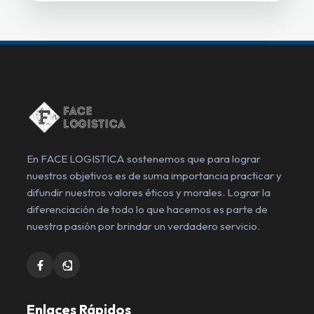
En FACE LOGISTICA sostenemos que para lograr
nuestros objetivos es de suma importancia practicar y
difundir nuestros valores éticos y morales. Lograr la
diferenciación de todo lo que hacemos es parte de
nuestra pasión por brindar un verdadero servicio.
Enlaces Rápidos