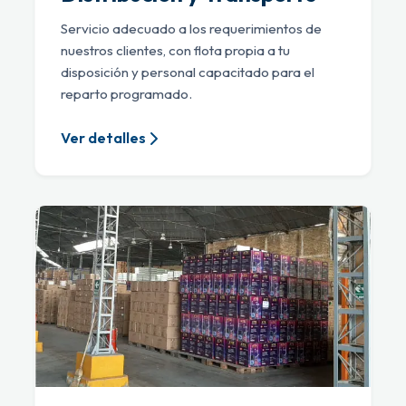
Servicio adecuado a los requerimientos de
nuestros clientes, con flota propia a tu
disposición y personal capacitado para el
reparto programado.
Ver detalles