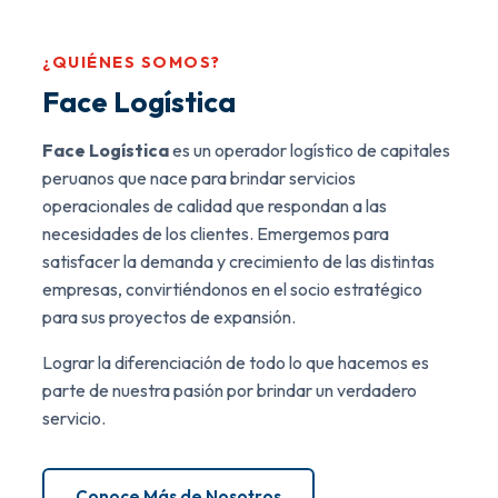
¿QUIÉNES SOMOS?
Face Logística
Face Logística
es un operador logístico de capitales
peruanos que nace para brindar servicios
operacionales de calidad que respondan a las
necesidades de los clientes. Emergemos para
satisfacer la demanda y crecimiento de las distintas
empresas, convirtiéndonos en el socio estratégico
para sus proyectos de expansión.
Lograr la diferenciación de todo lo que hacemos es
parte de nuestra pasión por brindar un verdadero
servicio.
Conoce Más de Nosotros