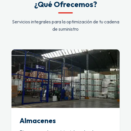
¿Qué Ofrecemos?
Servicios integrales para la optimización de tu cadena
de suministro
Almacenes