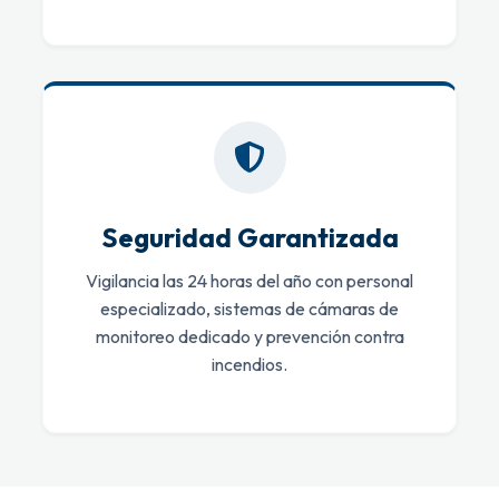
Seguridad Garantizada
Vigilancia las 24 horas del año con personal
especializado, sistemas de cámaras de
monitoreo dedicado y prevención contra
incendios.