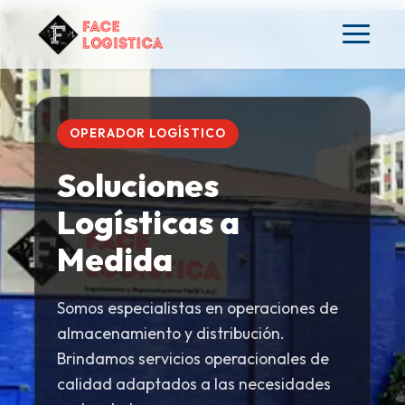
OPERADOR LOGÍSTICO
Soluciones
Logísticas a
Medida
Somos especialistas en operaciones de
almacenamiento y distribución.
Brindamos servicios operacionales de
calidad adaptados a las necesidades