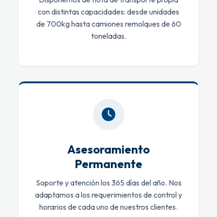
con distintas capacidades: desde unidades
de 700kg hasta camiones remolques de 60
toneladas.
Asesoramiento
Permanente
Soporte y atención los 365 días del año. Nos
adaptamos a los requerimientos de control y
horarios de cada uno de nuestros clientes.