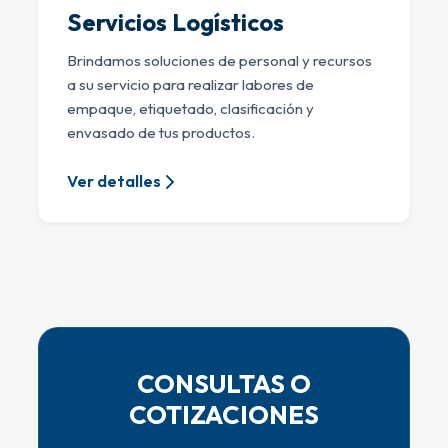
Servicios Logísticos
Brindamos soluciones de personal y recursos
a su servicio para realizar labores de
empaque, etiquetado, clasificación y
envasado de tus productos.
Ver detalles
CONSULTAS O
COTIZACIONES