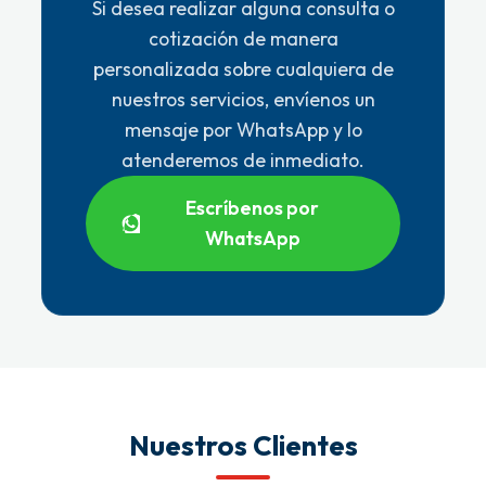
Si desea realizar alguna consulta o
cotización de manera
personalizada sobre cualquiera de
nuestros servicios, envíenos un
mensaje por WhatsApp y lo
atenderemos de inmediato.
Escríbenos por
WhatsApp
Nuestros Clientes