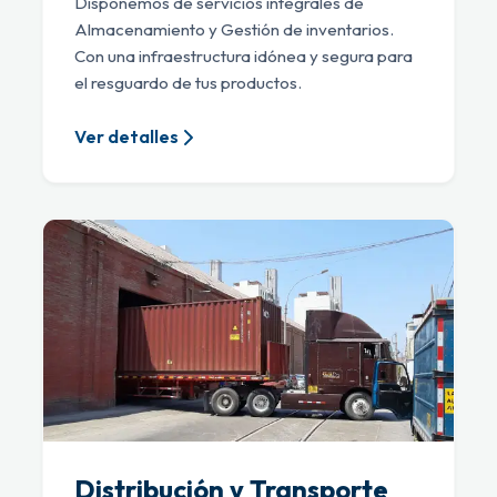
Disponemos de servicios integrales de
Almacenamiento y Gestión de inventarios.
Con una infraestructura idónea y segura para
el resguardo de tus productos.
Ver detalles
Distribución y Transporte