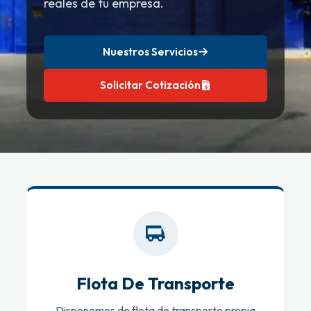
reales de tu empresa.
Nuestros Servicios
Solicitar Cotización
Flota De Transporte
Disponemos de flota de transporte propia