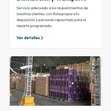
Servicio adecuado a los requerimientos de
nuestros clientes, con flota propia a tu
disposición y personal capacitado para el
reparto programado.
Ver detalles