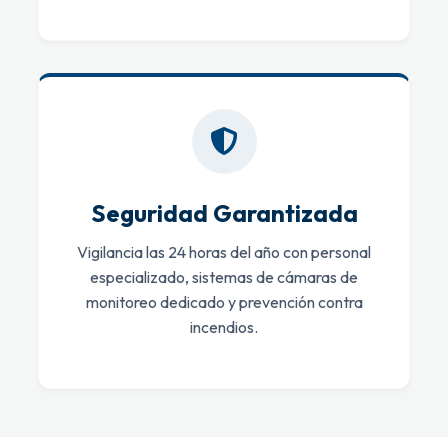
Seguridad Garantizada
Vigilancia las 24 horas del año con personal
especializado, sistemas de cámaras de
monitoreo dedicado y prevención contra
incendios.