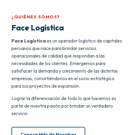
¿QUIÉNES SOMOS?
Face Logística
Face Logística
es un operador logístico de capitales
peruanos que nace para brindar servicios
operacionales de calidad que respondan a las
necesidades de los clientes. Emergemos para
satisfacer la demanda y crecimiento de las distintas
empresas, convirtiéndonos en el socio estratégico
para sus proyectos de expansión.
Lograr la diferenciación de todo lo que hacemos es
parte de nuestra pasión por brindar un verdadero
servicio.
Conoce Más de Nosotros