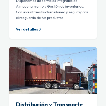
Disponemos de servicios integrales de
Almacenamiento y Gestión de inventarios.
Con una infraestructura idónea y segura para
el resguardo de tus productos.
Ver detalles
Distribución y Transporte