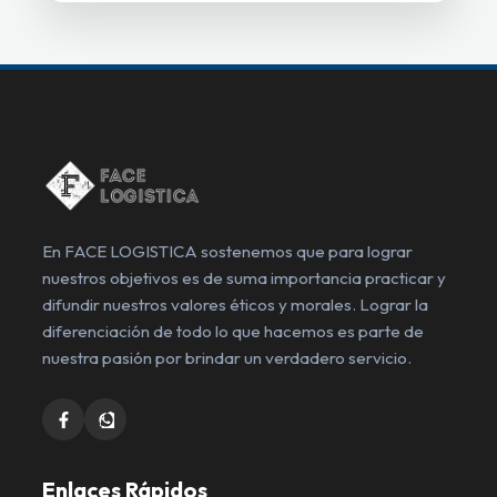
En FACE LOGISTICA sostenemos que para lograr
nuestros objetivos es de suma importancia practicar y
difundir nuestros valores éticos y morales. Lograr la
diferenciación de todo lo que hacemos es parte de
nuestra pasión por brindar un verdadero servicio.
Enlaces Rápidos