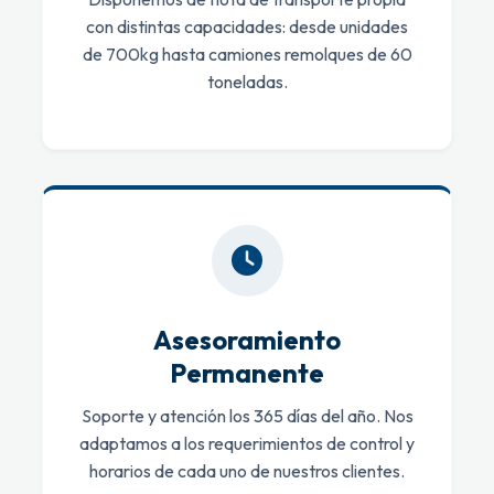
con distintas capacidades: desde unidades
de 700kg hasta camiones remolques de 60
toneladas.
Asesoramiento
Permanente
Soporte y atención los 365 días del año. Nos
adaptamos a los requerimientos de control y
horarios de cada uno de nuestros clientes.