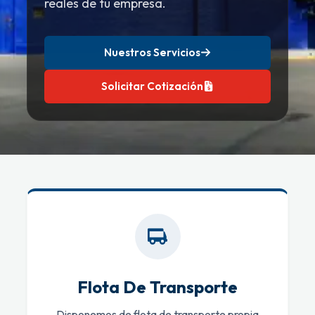
reales de tu empresa.
Nuestros Servicios
Solicitar Cotización
Flota De Transporte
Disponemos de flota de transporte propia