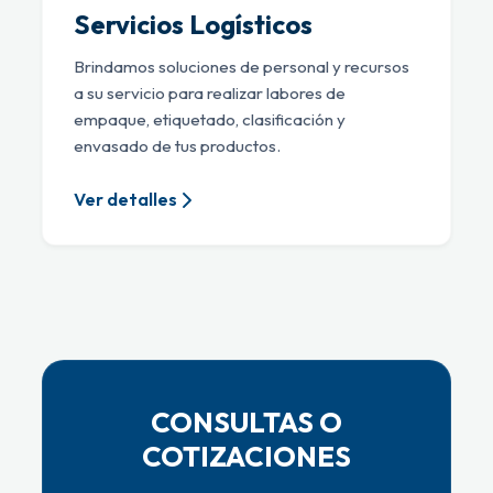
Servicios Logísticos
Brindamos soluciones de personal y recursos
a su servicio para realizar labores de
empaque, etiquetado, clasificación y
envasado de tus productos.
Ver detalles
CONSULTAS O
COTIZACIONES