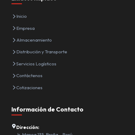
Inicio
Empresa
Almacenamiento
Distribución y Transporte
Servicios Logísticos
Contáctenos
Cotizaciones
Información de Contacto
Dirección:
Jr. Manoa 135, Breña – Perú