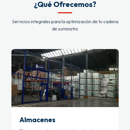
¿Qué Ofrecemos?
Servicios integrales para la optimización de tu cadena
de suministro
Almacenes