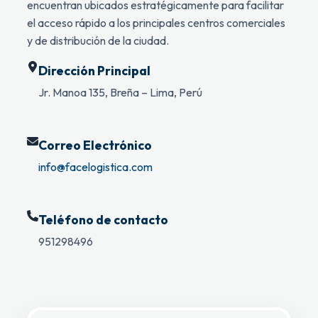
encuentran ubicados estratégicamente para facilitar
el acceso rápido a los principales centros comerciales
y de distribución de la ciudad.
Dirección Principal
Jr. Manoa 135, Breña – Lima, Perú
Correo Electrónico
info@facelogistica.com
Teléfono de contacto
951298496