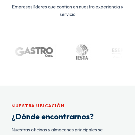
Empresas líderes que confían en nuestra experiencia y
servicio
NUESTRA UBICACIÓN
¿Dónde encontrarnos?
Nuestras oficinas y almacenes principales se