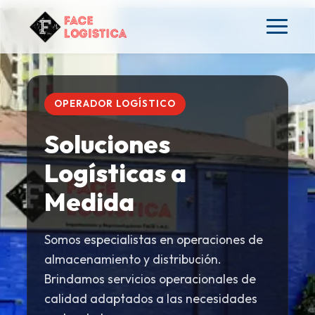
OPERADOR LOGÍSTICO
Soluciones
Logísticas a
Medida
Somos especialistas en operaciones de
almacenamiento y distribución.
Brindamos servicios operacionales de
calidad adaptados a las necesidades