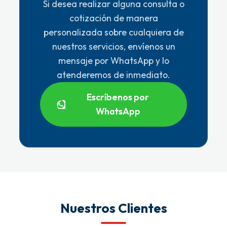
Si desea realizar alguna consulta o
cotización de manera
personalizada sobre cualquiera de
nuestros servicios, envíenos un
mensaje por WhatsApp y lo
atenderemos de inmediato.
Escríbenos por
WhatsApp
Nuestros Clientes