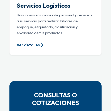
Servicios Logísticos
Brindamos soluciones de personal y recursos
a su servicio para realizar labores de
empaque, etiquetado, clasificación y
envasado de tus productos.
Ver detalles
CONSULTAS O
COTIZACIONES