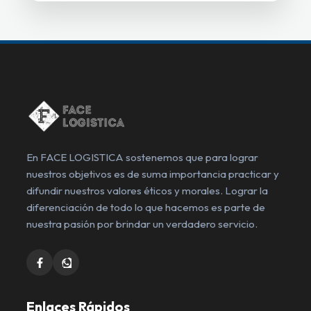
En FACE LOGISTICA sostenemos que para lograr
nuestros objetivos es de suma importancia practicar y
difundir nuestros valores éticos y morales. Lograr la
diferenciación de todo lo que hacemos es parte de
nuestra pasión por brindar un verdadero servicio.
Enlaces Rápidos