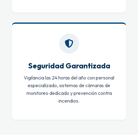
Seguridad Garantizada
Vigilancia las 24 horas del año con personal
especializado, sistemas de cámaras de
monitoreo dedicado y prevención contra
incendios.