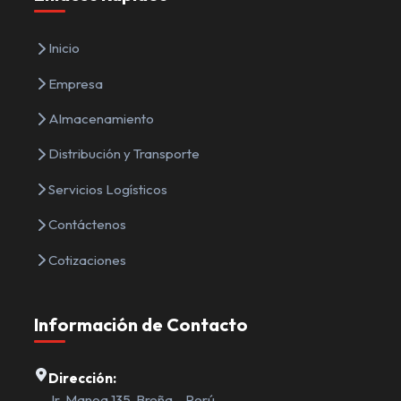
Inicio
Empresa
Almacenamiento
Distribución y Transporte
Servicios Logísticos
Contáctenos
Cotizaciones
Información de Contacto
Dirección:
Jr. Manoa 135, Breña – Perú