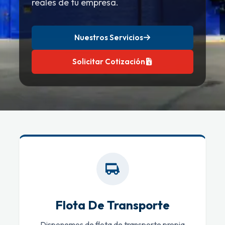
reales de tu empresa.
Nuestros Servicios
Solicitar Cotización
Flota De Transporte
Disponemos de flota de transporte propia