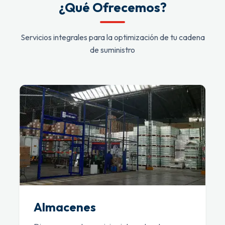
¿Qué Ofrecemos?
Servicios integrales para la optimización de tu cadena
de suministro
Almacenes