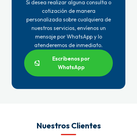
Si desea realizar alguna consulta o
cotización de manera
personalizada sobre cualquiera de
nuestros servicios, envíenos un
mensaje por WhatsApp y lo
atenderemos de inmediato.
Escríbenos por
WhatsApp
Nuestros Clientes