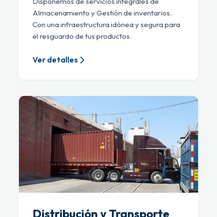
Disponemos de servicios integrales de
Almacenamiento y Gestión de inventarios.
Con una infraestructura idónea y segura para
el resguardo de tus productos.
Ver detalles
Distribución y Transporte