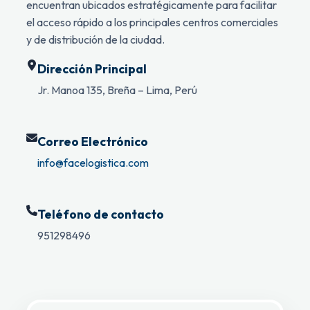
encuentran ubicados estratégicamente para facilitar
el acceso rápido a los principales centros comerciales
y de distribución de la ciudad.
Dirección Principal
Jr. Manoa 135, Breña – Lima, Perú
Correo Electrónico
info@facelogistica.com
Teléfono de contacto
951298496