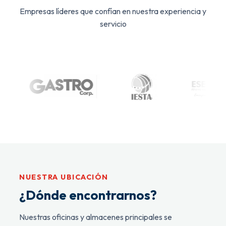
Empresas líderes que confían en nuestra experiencia y
servicio
NUESTRA UBICACIÓN
¿Dónde encontrarnos?
Nuestras oficinas y almacenes principales se