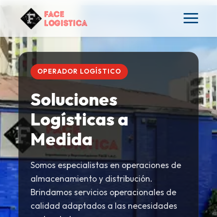
OPERADOR LOGÍSTICO
Soluciones
Logísticas a
Medida
Somos especialistas en operaciones de
almacenamiento y distribución.
Brindamos servicios operacionales de
calidad adaptados a las necesidades