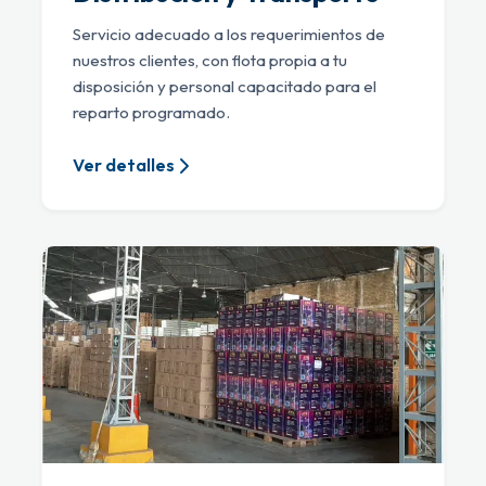
Servicio adecuado a los requerimientos de
nuestros clientes, con flota propia a tu
disposición y personal capacitado para el
reparto programado.
Ver detalles