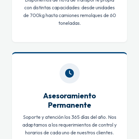
con distintas capacidades: desde unidades
de 700kg hasta camiones remolques de 60
toneladas.
Asesoramiento
Permanente
Soporte y atención los 365 días del año. Nos
adaptamos a los requerimientos de control y
horarios de cada uno de nuestros clientes.