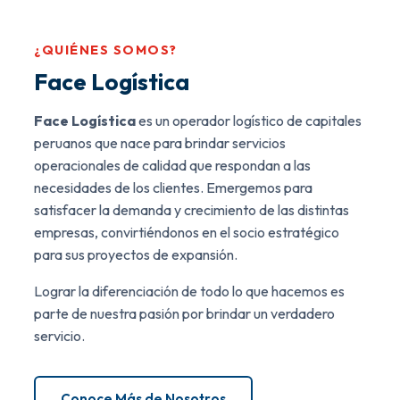
¿QUIÉNES SOMOS?
Face Logística
Face Logística
es un operador logístico de capitales
peruanos que nace para brindar servicios
operacionales de calidad que respondan a las
necesidades de los clientes. Emergemos para
satisfacer la demanda y crecimiento de las distintas
empresas, convirtiéndonos en el socio estratégico
para sus proyectos de expansión.
Lograr la diferenciación de todo lo que hacemos es
parte de nuestra pasión por brindar un verdadero
servicio.
Conoce Más de Nosotros