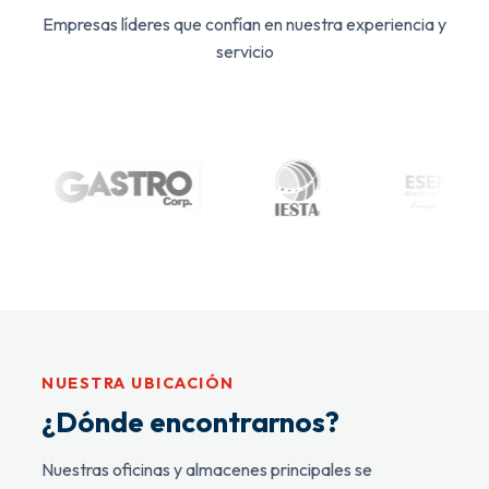
Empresas líderes que confían en nuestra experiencia y
servicio
NUESTRA UBICACIÓN
¿Dónde encontrarnos?
Nuestras oficinas y almacenes principales se