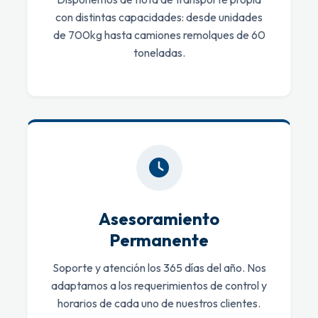
con distintas capacidades: desde unidades
de 700kg hasta camiones remolques de 60
toneladas.
Asesoramiento
Permanente
Soporte y atención los 365 días del año. Nos
adaptamos a los requerimientos de control y
horarios de cada uno de nuestros clientes.