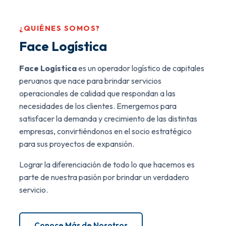
¿QUIÉNES SOMOS?
Face Logística
Face Logística
es un operador logístico de capitales
peruanos que nace para brindar servicios
operacionales de calidad que respondan a las
necesidades de los clientes. Emergemos para
satisfacer la demanda y crecimiento de las distintas
empresas, convirtiéndonos en el socio estratégico
para sus proyectos de expansión.
Lograr la diferenciación de todo lo que hacemos es
parte de nuestra pasión por brindar un verdadero
servicio.
Conoce Más de Nosotros