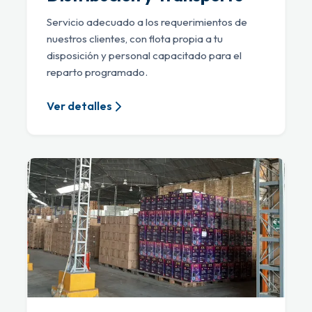
Servicio adecuado a los requerimientos de
nuestros clientes, con flota propia a tu
disposición y personal capacitado para el
reparto programado.
Ver detalles