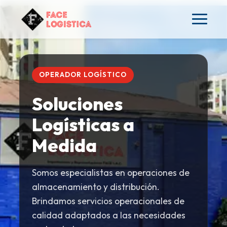
OPERADOR LOGÍSTICO
Soluciones
Logísticas a
Medida
Somos especialistas en operaciones de
almacenamiento y distribución.
Brindamos servicios operacionales de
calidad adaptados a las necesidades