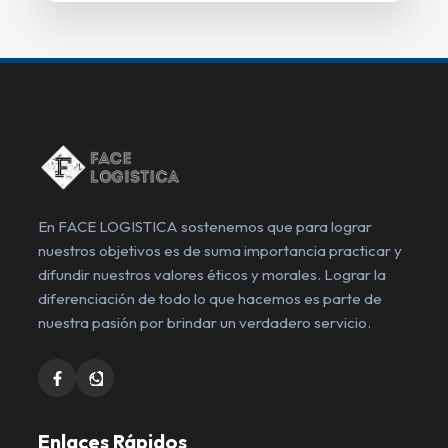
En FACE LOGISTICA sostenemos que para lograr
nuestros objetivos es de suma importancia practicar y
difundir nuestros valores éticos y morales. Lograr la
diferenciación de todo lo que hacemos es parte de
nuestra pasión por brindar un verdadero servicio.
Enlaces Rápidos