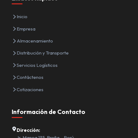
Inicio
Empresa
Almacenamiento
Distribución y Transporte
Servicios Logísticos
Contáctenos
Cotizaciones
Información de Contacto
Dirección:
Jr. Manoa 135, Breña – Perú