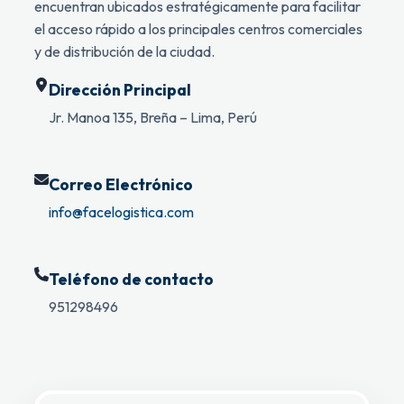
encuentran ubicados estratégicamente para facilitar
el acceso rápido a los principales centros comerciales
y de distribución de la ciudad.
Dirección Principal
Jr. Manoa 135, Breña – Lima, Perú
Correo Electrónico
info@facelogistica.com
Teléfono de contacto
951298496