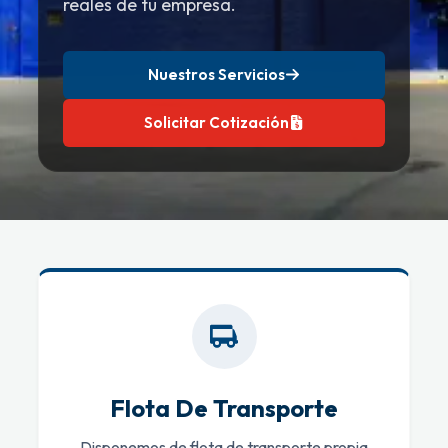
reales de tu empresa.
Nuestros Servicios
Solicitar Cotización
Flota De Transporte
Disponemos de flota de transporte propia