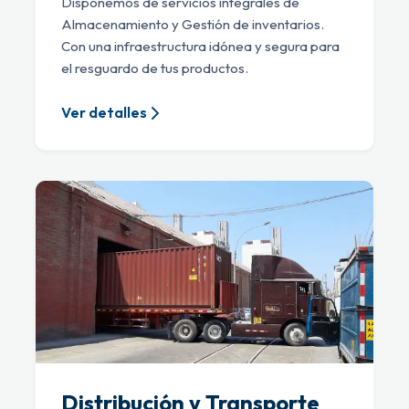
Disponemos de servicios integrales de
Almacenamiento y Gestión de inventarios.
Con una infraestructura idónea y segura para
el resguardo de tus productos.
Ver detalles
Distribución y Transporte