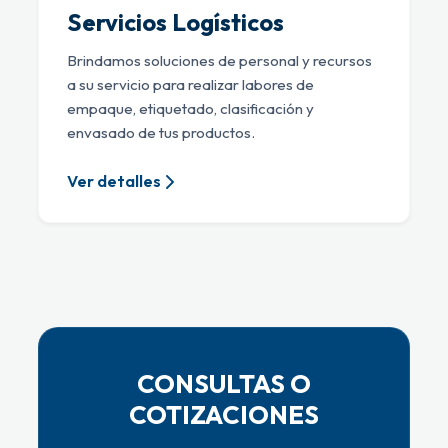
Servicios Logísticos
Brindamos soluciones de personal y recursos
a su servicio para realizar labores de
empaque, etiquetado, clasificación y
envasado de tus productos.
Ver detalles
CONSULTAS O
COTIZACIONES