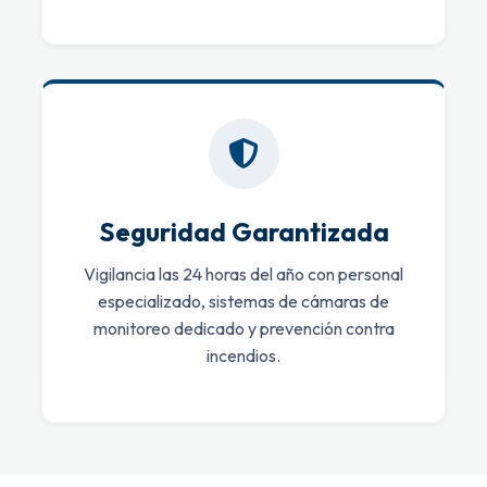
Seguridad Garantizada
Vigilancia las 24 horas del año con personal
especializado, sistemas de cámaras de
monitoreo dedicado y prevención contra
incendios.