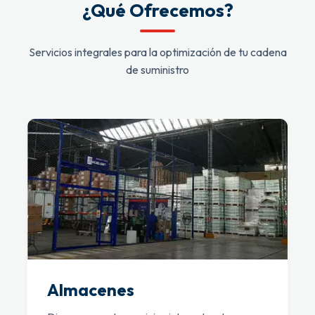
¿Qué Ofrecemos?
Servicios integrales para la optimización de tu cadena
de suministro
Almacenes