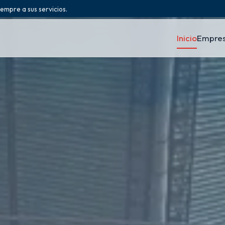
iempre a sus servicios.
Inicio
Empre