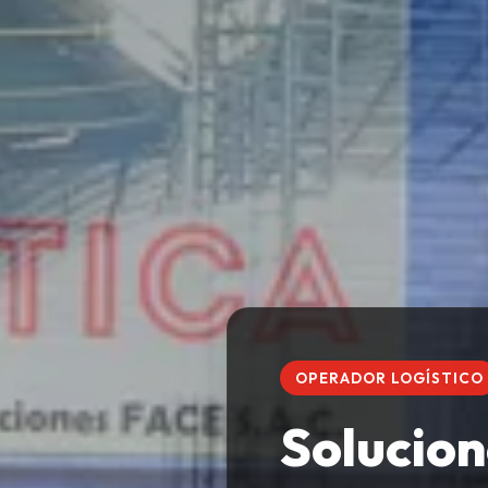
OPERADOR LOGÍSTICO
Solucion