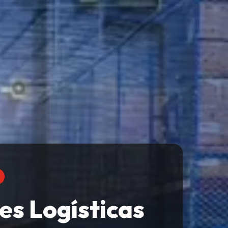
es Logísticas