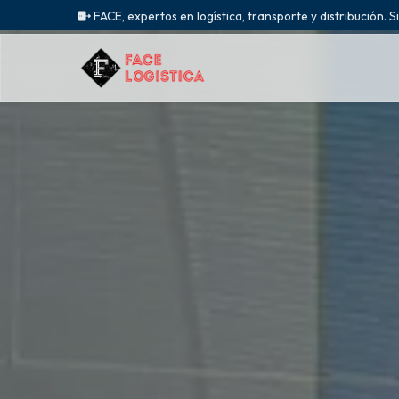
FACE, expertos en logística, transporte y distribución. S