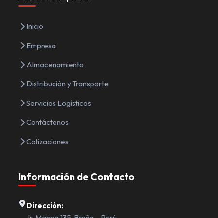
Inicio
Empresa
Almacenamiento
Distribución y Transporte
Servicios Logísticos
Contáctenos
Cotizaciones
Información de Contacto
Dirección:
Jr. Manoa 135, Breña – Perú