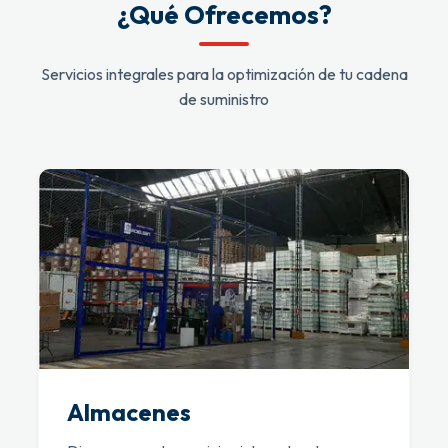
¿Qué Ofrecemos?
Servicios integrales para la optimización de tu cadena
de suministro
Almacenes