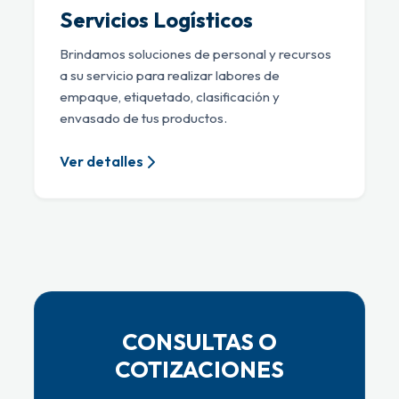
Servicios Logísticos
Brindamos soluciones de personal y recursos
a su servicio para realizar labores de
empaque, etiquetado, clasificación y
envasado de tus productos.
Ver detalles
CONSULTAS O
COTIZACIONES