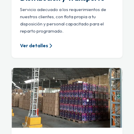
Servicio adecuado a los requerimientos de
nuestros clientes, con flota propia a tu
disposición y personal capacitado para el
reparto programado.
Ver detalles