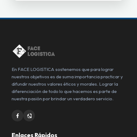
En FACE LOGISTICA sostenemos que para lograr
nuestros objetivos es de suma importancia practicar y
difundir nuestros valores éticos y morales. Lograr la
diferenciación de todo lo que hacemos es parte de
nuestra pasión por brindar un verdadero servicio.
Enlaces Rápidos