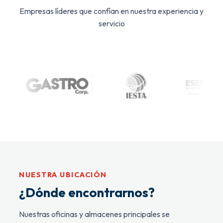
Empresas líderes que confían en nuestra experiencia y
servicio
NUESTRA UBICACIÓN
¿Dónde encontrarnos?
Nuestras oficinas y almacenes principales se