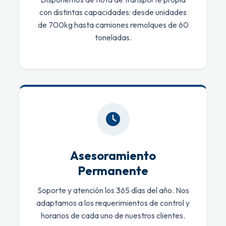
con distintas capacidades: desde unidades
de 700kg hasta camiones remolques de 60
toneladas.
Asesoramiento
Permanente
Soporte y atención los 365 días del año. Nos
adaptamos a los requerimientos de control y
horarios de cada uno de nuestros clientes.