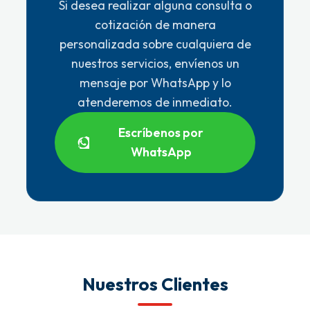
Si desea realizar alguna consulta o
cotización de manera
personalizada sobre cualquiera de
nuestros servicios, envíenos un
mensaje por WhatsApp y lo
atenderemos de inmediato.
Escríbenos por
WhatsApp
Nuestros Clientes