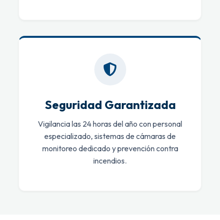
Seguridad Garantizada
Vigilancia las 24 horas del año con personal
especializado, sistemas de cámaras de
monitoreo dedicado y prevención contra
incendios.