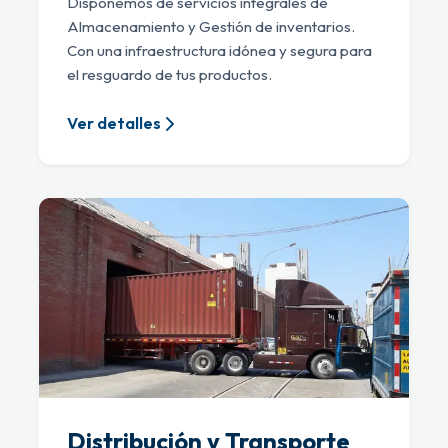
Disponemos de servicios integrales de
Almacenamiento y Gestión de inventarios.
Con una infraestructura idónea y segura para
el resguardo de tus productos.
Ver detalles
Distribución y Transporte