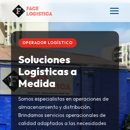
OPERADOR LOGÍSTICO
Soluciones
Logísticas a
Medida
Somos especialistas en operaciones de
almacenamiento y distribución.
Brindamos servicios operacionales de
calidad adaptados a las necesidades