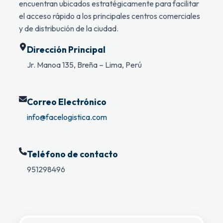
encuentran ubicados estratégicamente para facilitar
el acceso rápido a los principales centros comerciales
y de distribución de la ciudad.
Dirección Principal
Jr. Manoa 135, Breña – Lima, Perú
Correo Electrónico
info@facelogistica.com
Teléfono de contacto
951298496