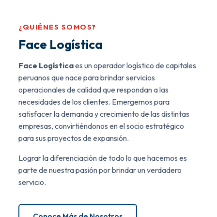
¿QUIÉNES SOMOS?
Face Logística
Face Logística
es un operador logístico de capitales
peruanos que nace para brindar servicios
operacionales de calidad que respondan a las
necesidades de los clientes. Emergemos para
satisfacer la demanda y crecimiento de las distintas
empresas, convirtiéndonos en el socio estratégico
para sus proyectos de expansión.
Lograr la diferenciación de todo lo que hacemos es
parte de nuestra pasión por brindar un verdadero
servicio.
Conoce Más de Nosotros