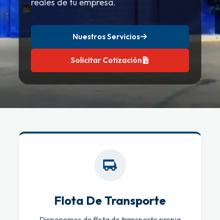
reales de tu empresa.
Nuestros Servicios
Solicitar Cotización
Flota De Transporte
Disponemos de flota de transporte propia