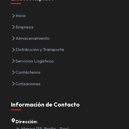
Inicio
Empresa
Almacenamiento
Distribución y Transporte
Servicios Logísticos
Contáctenos
Cotizaciones
Información de Contacto
Dirección:
Jr. Manoa 135, Breña – Perú