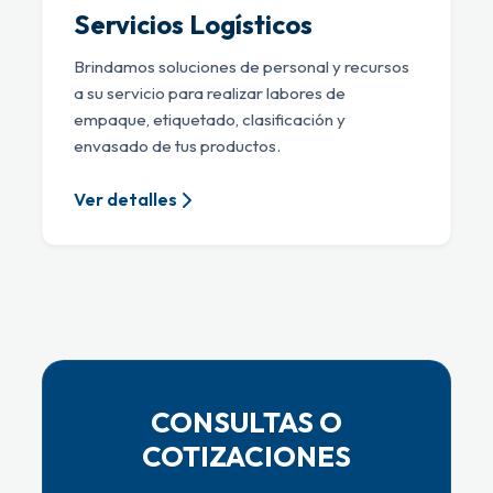
Servicios Logísticos
Brindamos soluciones de personal y recursos
a su servicio para realizar labores de
empaque, etiquetado, clasificación y
envasado de tus productos.
Ver detalles
CONSULTAS O
COTIZACIONES