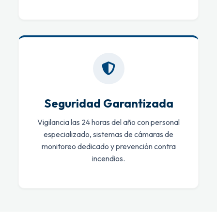
Seguridad Garantizada
Vigilancia las 24 horas del año con personal
especializado, sistemas de cámaras de
monitoreo dedicado y prevención contra
incendios.