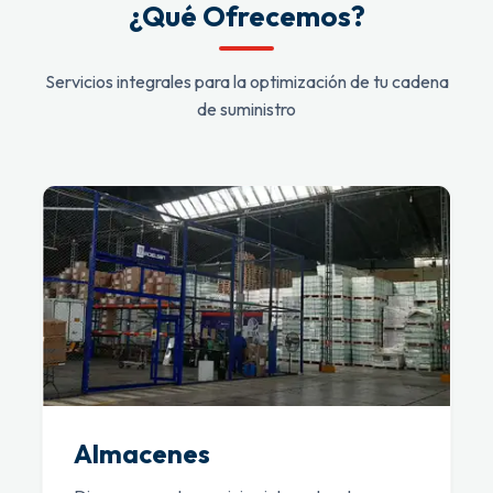
¿Qué Ofrecemos?
Servicios integrales para la optimización de tu cadena
de suministro
Almacenes