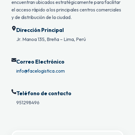
encuentran ubicados estratégicamente para facilitar
el acceso rápido a los principales centros comerciales
y de distribución de la ciudad.
Dirección Principal
Jr. Manoa 135, Breña – Lima, Perú
Correo Electrónico
info@facelogistica.com
Teléfono de contacto
951298496