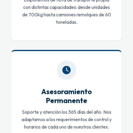
con distintas capacidades: desde unidades
de 700kg hasta camiones remolques de 60
toneladas.
Asesoramiento
Permanente
Soporte y atención los 365 días del año. Nos
adaptamos a los requerimientos de control y
horarios de cada uno de nuestros clientes.