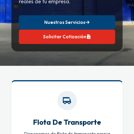
reales de tu empresa.
Nuestros Servicios
Solicitar Cotización
Flota De Transporte
Disponemos de flota de transporte propia