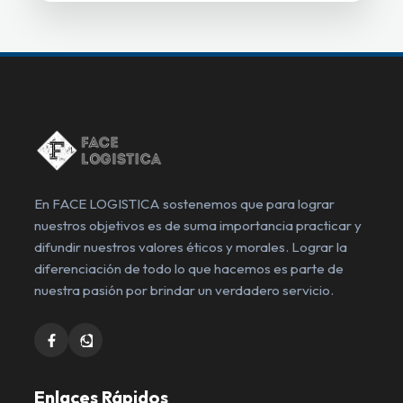
En FACE LOGISTICA sostenemos que para lograr
nuestros objetivos es de suma importancia practicar y
difundir nuestros valores éticos y morales. Lograr la
diferenciación de todo lo que hacemos es parte de
nuestra pasión por brindar un verdadero servicio.
Enlaces Rápidos