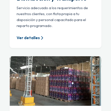
Servicio adecuado a los requerimientos de
nuestros clientes, con flota propia a tu
disposición y personal capacitado para el
reparto programado.
Ver detalles