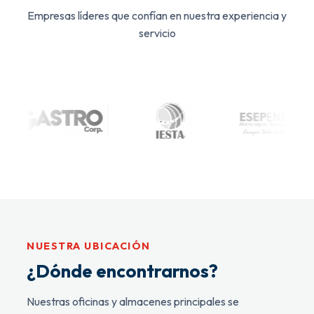
Empresas líderes que confían en nuestra experiencia y
servicio
NUESTRA UBICACIÓN
¿Dónde encontrarnos?
Nuestras oficinas y almacenes principales se