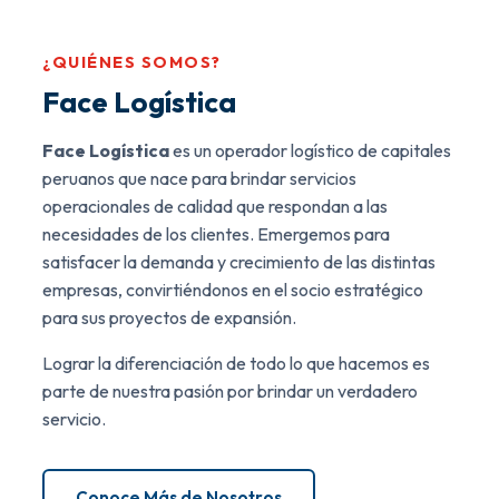
¿QUIÉNES SOMOS?
Face Logística
Face Logística
es un operador logístico de capitales
peruanos que nace para brindar servicios
operacionales de calidad que respondan a las
necesidades de los clientes. Emergemos para
satisfacer la demanda y crecimiento de las distintas
empresas, convirtiéndonos en el socio estratégico
para sus proyectos de expansión.
Lograr la diferenciación de todo lo que hacemos es
parte de nuestra pasión por brindar un verdadero
servicio.
Conoce Más de Nosotros