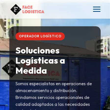
OPERADOR LOGÍSTICO
Soluciones
Logísticas a
Medida
Somos especialistas en operaciones de
almacenamiento y distribución.
Brindamos servicios operacionales de
calidad adaptados a las necesidades