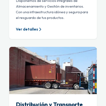
Disponemos de servicios integrales de
Almacenamiento y Gestión de inventarios.
Con una infraestructura idónea y segura para
el resguardo de tus productos.
Ver detalles
Distribución y Transporte