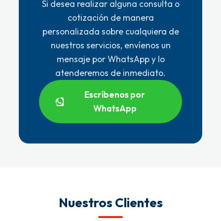
Si desea realizar alguna consulta o
cotización de manera
personalizada sobre cualquiera de
nuestros servicios, envíenos un
mensaje por WhatsApp y lo
atenderemos de inmediato.
Escríbenos por
WhatsApp
Nuestros Clientes